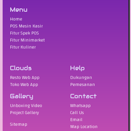
Menu
Home
POS Mesin Kasir
Fitur Spek POS
Fitur Minimarket
Fitur Kuliner
Clouds
Help
Resto Web App
Dukungan
Toko Web App
Pemesanan
Gallery
Contact
Unboxing Video
Whatsapp
Project Gallery
Call Us
Email
Sitemap
Map Location